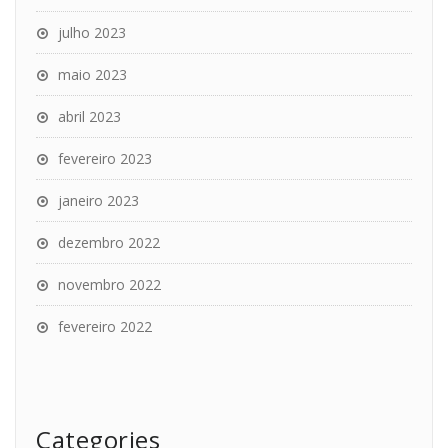
julho 2023
maio 2023
abril 2023
fevereiro 2023
janeiro 2023
dezembro 2022
novembro 2022
fevereiro 2022
Categories