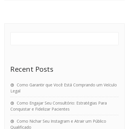
Recent Posts
Como Garantir que Você Está Comprando um Veículo
Legal
Como Engajar Seu Consultório: Estratégias Para
Conquistar e Fidelizar Pacientes
Como Nichar Seu Instagram e Atrair um Público
Qualificado