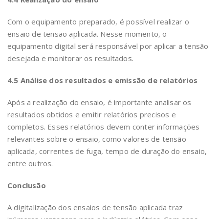
Com o equipamento preparado, é possível realizar o
ensaio de tensão aplicada. Nesse momento, o
equipamento digital será responsável por aplicar a tensão
desejada e monitorar os resultados.
4.5 Análise dos resultados e emissão de relatórios
Após a realização do ensaio, é importante analisar os
resultados obtidos e emitir relatórios precisos e
completos. Esses relatórios devem conter informações
relevantes sobre o ensaio, como valores de tensão
aplicada, correntes de fuga, tempo de duração do ensaio,
entre outros.
Conclusão
A digitalização dos ensaios de tensão aplicada traz