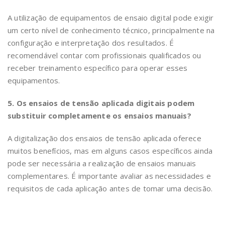
A utilização de equipamentos de ensaio digital pode exigir
um certo nível de conhecimento técnico, principalmente na
configuração e interpretação dos resultados. É
recomendável contar com profissionais qualificados ou
receber treinamento específico para operar esses
equipamentos.
5. Os ensaios de tensão aplicada digitais podem
substituir completamente os ensaios manuais?
A digitalização dos ensaios de tensão aplicada oferece
muitos benefícios, mas em alguns casos específicos ainda
pode ser necessária a realização de ensaios manuais
complementares. É importante avaliar as necessidades e
requisitos de cada aplicação antes de tomar uma decisão.