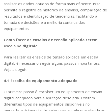
analisar os dados obtidos de forma mais eficiente. Isso
permite o registro de histórico de ensaios, comparação de
resultados e identificação de tendências, facilitando a
tomada de decisões e a melhoria contínua dos
equipamentos.
Como fazer os ensaios de tensão aplicada terem
escala no digital?
Para realizar os ensaios de tensão aplicada em escala
digital, é necessário seguir alguns passos importantes.
Veja a seguir:
4.1 Escolha do equipamento adequado
O primeiro passo é escolher um equipamento de ensaio
digital adequado para a aplicação desejada. Existem
diferentes tipos de equipamentos disponíveis no
mercado, e é importante selecionar aquele que atenda às