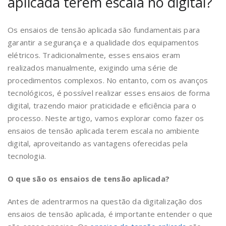
aplicada terem escala no digital?
Os ensaios de tensão aplicada são fundamentais para
garantir a segurança e a qualidade dos equipamentos
elétricos. Tradicionalmente, esses ensaios eram
realizados manualmente, exigindo uma série de
procedimentos complexos. No entanto, com os avanços
tecnológicos, é possível realizar esses ensaios de forma
digital, trazendo maior praticidade e eficiência para o
processo. Neste artigo, vamos explorar como fazer os
ensaios de tensão aplicada terem escala no ambiente
digital, aproveitando as vantagens oferecidas pela
tecnologia.
O que são os ensaios de tensão aplicada?
Antes de adentrarmos na questão da digitalização dos
ensaios de tensão aplicada, é importante entender o que