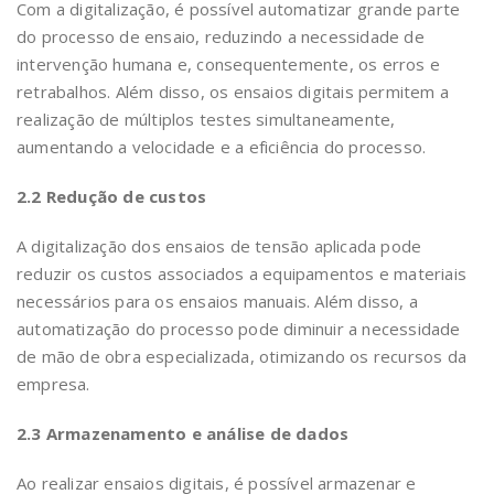
Com a digitalização, é possível automatizar grande parte
do processo de ensaio, reduzindo a necessidade de
intervenção humana e, consequentemente, os erros e
retrabalhos. Além disso, os ensaios digitais permitem a
realização de múltiplos testes simultaneamente,
aumentando a velocidade e a eficiência do processo.
2.2 Redução de custos
A digitalização dos ensaios de tensão aplicada pode
reduzir os custos associados a equipamentos e materiais
necessários para os ensaios manuais. Além disso, a
automatização do processo pode diminuir a necessidade
de mão de obra especializada, otimizando os recursos da
empresa.
2.3 Armazenamento e análise de dados
Ao realizar ensaios digitais, é possível armazenar e