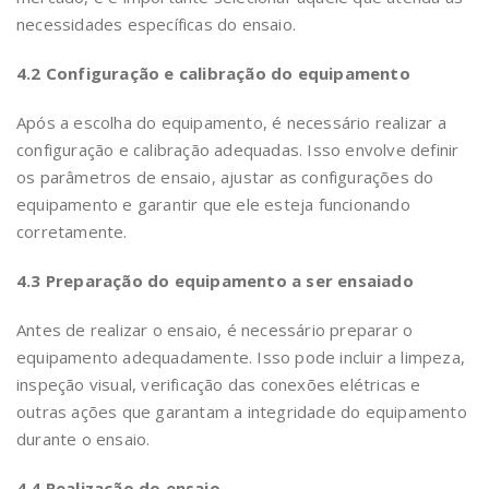
necessidades específicas do ensaio.
4.2 Configuração e calibração do equipamento
Após a escolha do equipamento, é necessário realizar a
configuração e calibração adequadas. Isso envolve definir
os parâmetros de ensaio, ajustar as configurações do
equipamento e garantir que ele esteja funcionando
corretamente.
4.3 Preparação do equipamento a ser ensaiado
Antes de realizar o ensaio, é necessário preparar o
equipamento adequadamente. Isso pode incluir a limpeza,
inspeção visual, verificação das conexões elétricas e
outras ações que garantam a integridade do equipamento
durante o ensaio.
4.4 Realização do ensaio