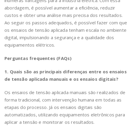
inúmeras vantagens para a indústria elétrica. Com essa
abordagem, é possível aumentar a eficiência, reduzir
custos e obter uma análise mais precisa dos resultados.
Ao seguir os passos adequados, é possível fazer com que
os ensaios de tensão aplicada tenham escala no ambiente
digital, impulsionando a segurança e a qualidade dos
equipamentos elétricos.
Perguntas frequentes (FAQs)
1. Quais são as principais diferenças entre os ensaios
de tensão aplicada manuais e os ensaios digitais?
Os ensaios de tensão aplicada manuais são realizados de
forma tradicional, com intervenção humana em todas as
etapas do processo. Já os ensaios digitais são
automatizados, utilizando equipamentos eletrônicos para
aplicar a tensão e monitorar os resultados.