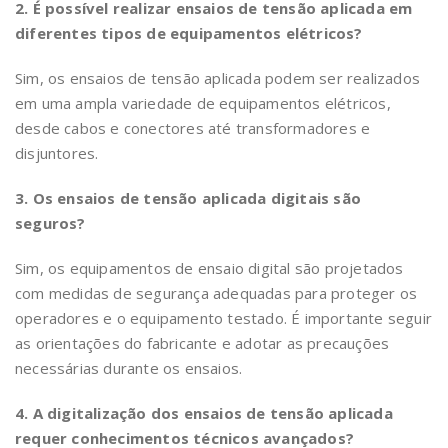
2. É possível realizar ensaios de tensão aplicada em
diferentes tipos de equipamentos elétricos?
Sim, os ensaios de tensão aplicada podem ser realizados
em uma ampla variedade de equipamentos elétricos,
desde cabos e conectores até transformadores e
disjuntores.
3. Os ensaios de tensão aplicada digitais são
seguros?
Sim, os equipamentos de ensaio digital são projetados
com medidas de segurança adequadas para proteger os
operadores e o equipamento testado. É importante seguir
as orientações do fabricante e adotar as precauções
necessárias durante os ensaios.
4. A digitalização dos ensaios de tensão aplicada
requer conhecimentos técnicos avançados?