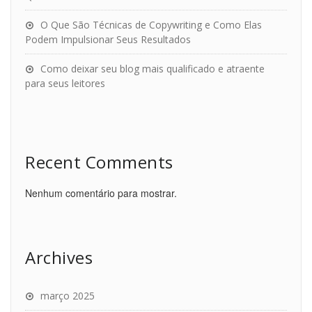
O Que São Técnicas de Copywriting e Como Elas
Podem Impulsionar Seus Resultados
Como deixar seu blog mais qualificado e atraente
para seus leitores
Recent Comments
Nenhum comentário para mostrar.
Archives
março 2025