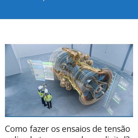
Como fazer os ensaios de tensão