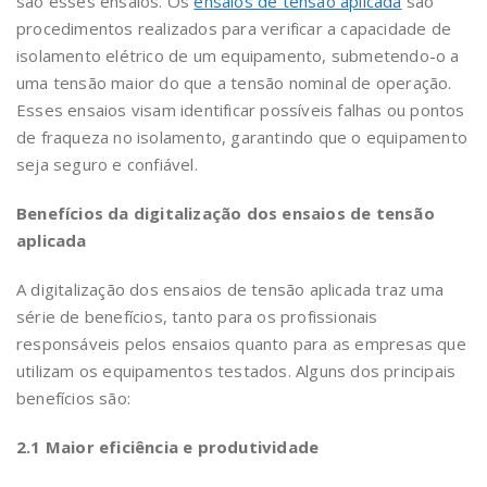
são esses ensaios. Os
ensaios de tensão aplicada
são
procedimentos realizados para verificar a capacidade de
isolamento elétrico de um equipamento, submetendo-o a
uma tensão maior do que a tensão nominal de operação.
Esses ensaios visam identificar possíveis falhas ou pontos
de fraqueza no isolamento, garantindo que o equipamento
seja seguro e confiável.
Benefícios da digitalização dos ensaios de tensão
aplicada
A digitalização dos ensaios de tensão aplicada traz uma
série de benefícios, tanto para os profissionais
responsáveis pelos ensaios quanto para as empresas que
utilizam os equipamentos testados. Alguns dos principais
benefícios são:
2.1 Maior eficiência e produtividade