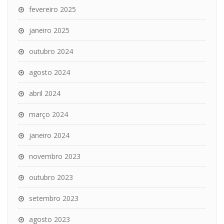
fevereiro 2025
janeiro 2025
outubro 2024
agosto 2024
abril 2024
março 2024
janeiro 2024
novembro 2023
outubro 2023
setembro 2023
agosto 2023