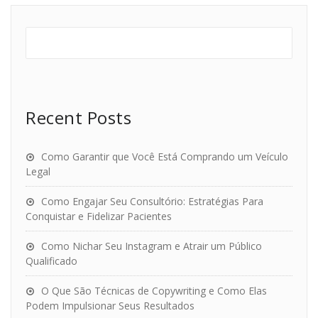
Recent Posts
Como Garantir que Você Está Comprando um Veículo
Legal
Como Engajar Seu Consultório: Estratégias Para
Conquistar e Fidelizar Pacientes
Como Nichar Seu Instagram e Atrair um Público
Qualificado
O Que São Técnicas de Copywriting e Como Elas
Podem Impulsionar Seus Resultados