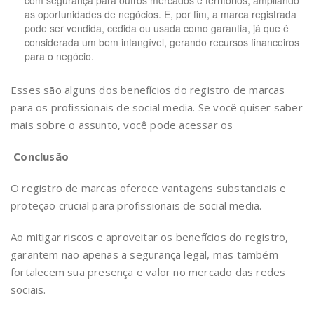
as oportunidades de negócios. E, por fim, a marca registrada
pode ser vendida, cedida ou usada como garantia, já que é
considerada um bem intangível, gerando recursos financeiros
para o negócio.
Esses são alguns dos benefícios do registro de marcas
para os profissionais de social media. Se você quiser saber
mais sobre o assunto, você pode acessar os
Conclusão
O registro de marcas oferece vantagens substanciais e
proteção crucial para profissionais de social media.
Ao mitigar riscos e aproveitar os benefícios do registro,
garantem não apenas a segurança legal, mas também
fortalecem sua presença e valor no mercado das redes
sociais.