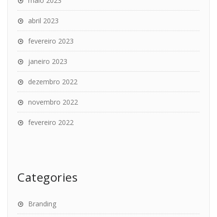
maio 2023
abril 2023
fevereiro 2023
janeiro 2023
dezembro 2022
novembro 2022
fevereiro 2022
Categories
Branding