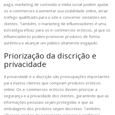
paga, marketing de conteúdo e mídia social podem ajudar
os e-commerces a aumentar sua visibilidade online, atrair
tráfego qualificado para o site e converter visitantes em
clientes. Também, o marketing de influenciadores é uma
estratégia eficaz para os e-commerces eróticos, já que os
influenciadores podem promover produtos de forma
autêntica e alcançar um público altamente engajado.
Priorização da discrição e
privacidade
A privacidade e a discrição são preocupações importantes
para muitos clientes que compram produtos eróticos
online. Os e-commerces eróticos devem priorizar a
segurança e a privacidade dos clientes, garantindo que as
informações pessoais sejam protegidas e que as
embalagens dos produtos sejam discretas. Também,