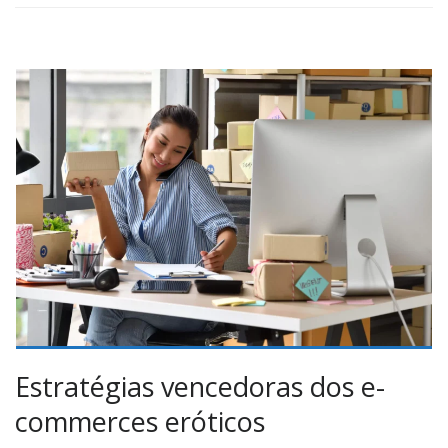
Estratégias vencedoras dos e-
commerces eróticos