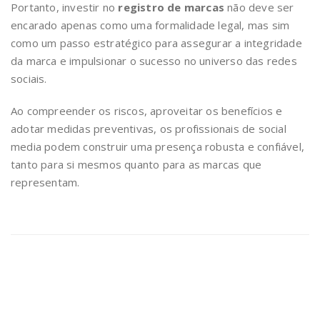
Portanto, investir no
registro de marcas
não deve ser
encarado apenas como uma formalidade legal, mas sim
como um passo estratégico para assegurar a integridade
da marca e impulsionar o sucesso no universo das redes
sociais.
Ao compreender os riscos, aproveitar os benefícios e
adotar medidas preventivas, os profissionais de social
media podem construir uma presença robusta e confiável,
tanto para si mesmos quanto para as marcas que
representam.