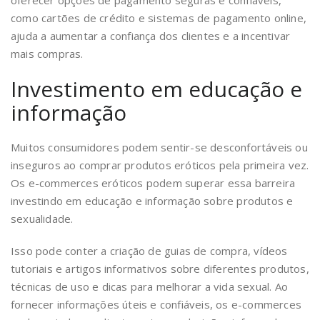
oferecer opções de pagamento seguras e confiáveis,
como cartões de crédito e sistemas de pagamento online,
ajuda a aumentar a confiança dos clientes e a incentivar
mais compras.
Investimento em educação e
informação
Muitos consumidores podem sentir-se desconfortáveis ou
inseguros ao comprar produtos eróticos pela primeira vez.
Os e-commerces eróticos podem superar essa barreira
investindo em educação e informação sobre produtos e
sexualidade.
Isso pode conter a criação de guias de compra, vídeos
tutoriais e artigos informativos sobre diferentes produtos,
técnicas de uso e dicas para melhorar a vida sexual. Ao
fornecer informações úteis e confiáveis, os e-commerces