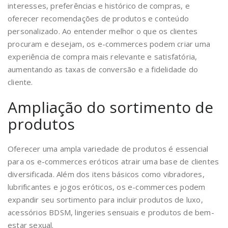
interesses, preferências e histórico de compras, e
oferecer recomendações de produtos e conteúdo
personalizado. Ao entender melhor o que os clientes
procuram e desejam, os e-commerces podem criar uma
experiência de compra mais relevante e satisfatória,
aumentando as taxas de conversão e a fidelidade do
cliente.
Ampliação do sortimento de
produtos
Oferecer uma ampla variedade de produtos é essencial
para os e-commerces eróticos atrair uma base de clientes
diversificada. Além dos itens básicos como vibradores,
lubrificantes e jogos eróticos, os e-commerces podem
expandir seu sortimento para incluir produtos de luxo,
acessórios BDSM, lingeries sensuais e produtos de bem-
estar sexual.