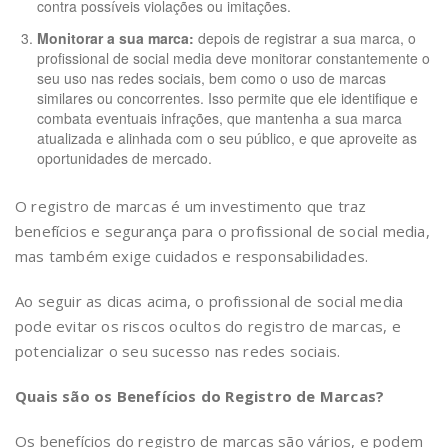
contra possíveis violações ou imitações.
Monitorar a sua marca:
depois de registrar a sua marca, o
profissional de social media deve monitorar constantemente o
seu uso nas redes sociais, bem como o uso de marcas
similares ou concorrentes. Isso permite que ele identifique e
combata eventuais infrações, que mantenha a sua marca
atualizada e alinhada com o seu público, e que aproveite as
oportunidades de mercado.
O registro de marcas é um investimento que traz
benefícios e segurança para o profissional de social media,
mas também exige cuidados e responsabilidades.
Ao seguir as dicas acima, o profissional de social media
pode evitar os riscos ocultos do registro de marcas, e
potencializar o seu sucesso nas redes sociais.
Quais são os Benefícios do Registro de Marcas?
Os benefícios do registro de marcas são vários, e podem