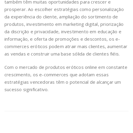
também têm muitas oportunidades para crescer e
prosperar. Ao escolher estratégias como personalização
da experiência do cliente, ampliação do sortimento de
produtos, investimento em marketing digital, priorização
da discrição e privacidade, investimento em educação e
informação, e oferta de promoções e descontos, os e-
commerces eróticos podem atrair mais clientes, aumentar
as vendas e construir uma base sólida de clientes fiéis.
Com o mercado de produtos eróticos online em constante
crescimento, os e-commerces que adotam essas
estratégias vencedoras têm o potencial de alcançar um
sucesso significativo.