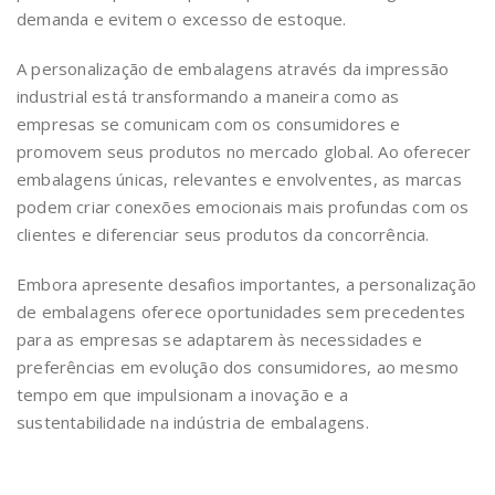
demanda e evitem o excesso de estoque.
A personalização de embalagens através da impressão
industrial está transformando a maneira como as
empresas se comunicam com os consumidores e
promovem seus produtos no mercado global. Ao oferecer
embalagens únicas, relevantes e envolventes, as marcas
podem criar conexões emocionais mais profundas com os
clientes e diferenciar seus produtos da concorrência.
Embora apresente desafios importantes, a personalização
de embalagens oferece oportunidades sem precedentes
para as empresas se adaptarem às necessidades e
preferências em evolução dos consumidores, ao mesmo
tempo em que impulsionam a inovação e a
sustentabilidade na indústria de embalagens.