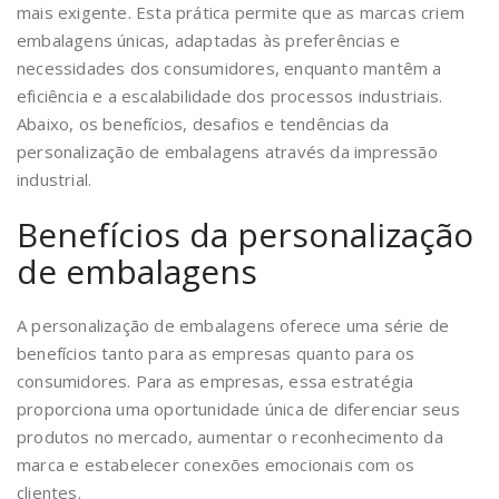
mais exigente. Esta prática permite que as marcas criem
embalagens únicas, adaptadas às preferências e
necessidades dos consumidores, enquanto mantêm a
eficiência e a escalabilidade dos processos industriais.
Abaixo, os benefícios, desafios e tendências da
personalização de embalagens através da impressão
industrial.
Benefícios da personalização
de embalagens
A personalização de embalagens oferece uma série de
benefícios tanto para as empresas quanto para os
consumidores. Para as empresas, essa estratégia
proporciona uma oportunidade única de diferenciar seus
produtos no mercado, aumentar o reconhecimento da
marca e estabelecer conexões emocionais com os
clientes.