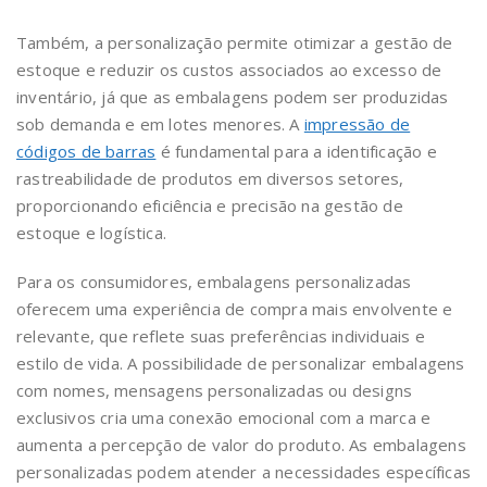
Também, a personalização permite otimizar a gestão de
estoque e reduzir os custos associados ao excesso de
inventário, já que as embalagens podem ser produzidas
sob demanda e em lotes menores. A
impressão de
códigos de barras
é fundamental para a identificação e
rastreabilidade de produtos em diversos setores,
proporcionando eficiência e precisão na gestão de
estoque e logística.
Para os consumidores, embalagens personalizadas
oferecem uma experiência de compra mais envolvente e
relevante, que reflete suas preferências individuais e
estilo de vida. A possibilidade de personalizar embalagens
com nomes, mensagens personalizadas ou designs
exclusivos cria uma conexão emocional com a marca e
aumenta a percepção de valor do produto. As embalagens
personalizadas podem atender a necessidades específicas