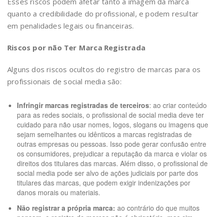
Esses riscos podem afetar tanto a imagem da marca
quanto a credibilidade do profissional, e podem resultar
em penalidades legais ou financeiras.
Riscos por não Ter Marca Registrada
Alguns dos riscos ocultos do registro de marcas para os
profissionais de social media são:
Infringir marcas registradas de terceiros
: ao criar conteúdo
para as redes sociais, o profissional de social media deve ter
cuidado para não usar nomes, logos, slogans ou imagens que
sejam semelhantes ou idênticos a marcas registradas de
outras empresas ou pessoas. Isso pode gerar confusão entre
os consumidores, prejudicar a reputação da marca e violar os
direitos dos titulares das marcas. Além disso, o profissional de
social media pode ser alvo de ações judiciais por parte dos
titulares das marcas, que podem exigir indenizações por
danos morais ou materiais.
Não registrar a própria marca:
ao contrário do que muitos