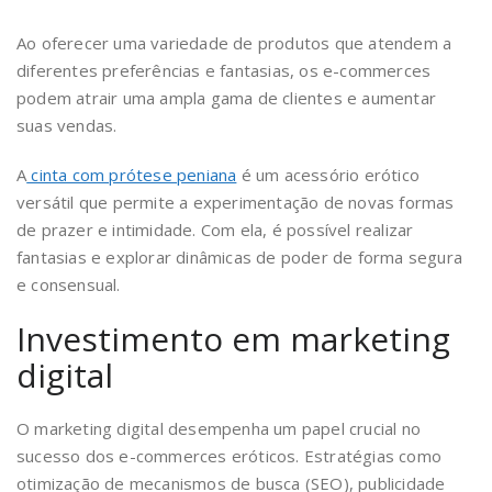
Ao oferecer uma variedade de produtos que atendem a
diferentes preferências e fantasias, os e-commerces
podem atrair uma ampla gama de clientes e aumentar
suas vendas.
A
cinta com prótese peniana
é um acessório erótico
versátil que permite a experimentação de novas formas
de prazer e intimidade. Com ela, é possível realizar
fantasias e explorar dinâmicas de poder de forma segura
e consensual.
Investimento em marketing
digital
O marketing digital desempenha um papel crucial no
sucesso dos e-commerces eróticos. Estratégias como
otimização de mecanismos de busca (SEO), publicidade