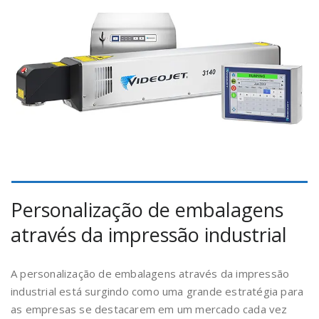
Personalização de embalagens
através da impressão industrial
A personalização de embalagens através da impressão
industrial está surgindo como uma grande estratégia para
as empresas se destacarem em um mercado cada vez