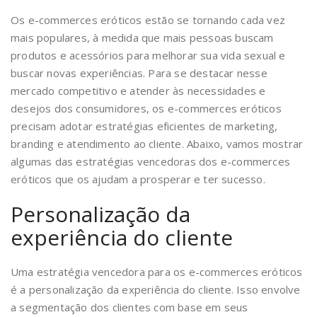
Os e-commerces eróticos estão se tornando cada vez
mais populares, à medida que mais pessoas buscam
produtos e acessórios para melhorar sua vida sexual e
buscar novas experiências. Para se destacar nesse
mercado competitivo e atender às necessidades e
desejos dos consumidores, os e-commerces eróticos
precisam adotar estratégias eficientes de marketing,
branding e atendimento ao cliente. Abaixo, vamos mostrar
algumas das estratégias vencedoras dos e-commerces
eróticos que os ajudam a prosperar e ter sucesso.
Personalização da
experiência do cliente
Uma estratégia vencedora para os e-commerces eróticos
é a personalização da experiência do cliente. Isso envolve
a segmentação dos clientes com base em seus