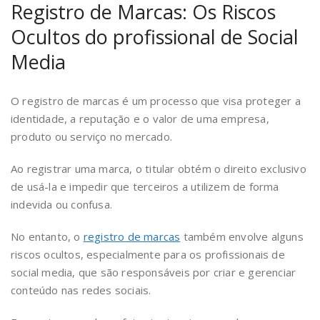
Registro de Marcas: Os Riscos
Ocultos do profissional de Social
Media
O registro de marcas é um processo que visa proteger a
identidade, a reputação e o valor de uma empresa,
produto ou serviço no mercado.
Ao registrar uma marca, o titular obtém o direito exclusivo
de usá-la e impedir que terceiros a utilizem de forma
indevida ou confusa.
No entanto, o
registro de marcas
também envolve alguns
riscos ocultos, especialmente para os profissionais de
social media, que são responsáveis por criar e gerenciar
conteúdo nas redes sociais.