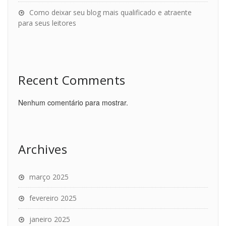
Como deixar seu blog mais qualificado e atraente
para seus leitores
Recent Comments
Nenhum comentário para mostrar.
Archives
março 2025
fevereiro 2025
janeiro 2025