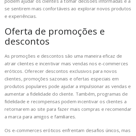
podem ajudar os clientes a tomar decisões informadas e a
se sentirem mais confortáveis ao explorar novos produtos
e experiências.
Oferta de promoções e
descontos
As promoções e descontos são uma maneira eficaz de
atrair clientes e incentivar mais vendas nos e-commerces
eróticos. Oferecer descontos exclusivos para novos
clientes, promoções sazonais e ofertas especiais em
produtos populares pode ajudar a impulsionar as vendas e
aumentar a fidelidade do cliente. Também, programas de
fidelidade e recompensas podem incentivar os clientes a
retornarem ao site para fazer mais compras e recomendar
a marca para amigos e familiares.
Os e-commerces eróticos enfrentam desafios únicos, mas