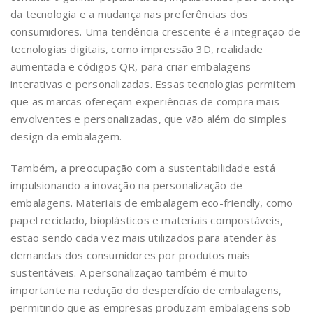
da tecnologia e a mudança nas preferências dos
consumidores. Uma tendência crescente é a integração de
tecnologias digitais, como impressão 3D, realidade
aumentada e códigos QR, para criar embalagens
interativas e personalizadas. Essas tecnologias permitem
que as marcas ofereçam experiências de compra mais
envolventes e personalizadas, que vão além do simples
design da embalagem.
Também, a preocupação com a sustentabilidade está
impulsionando a inovação na personalização de
embalagens. Materiais de embalagem eco-friendly, como
papel reciclado, bioplásticos e materiais compostáveis,
estão sendo cada vez mais utilizados para atender às
demandas dos consumidores por produtos mais
sustentáveis. A personalização também é muito
importante na redução do desperdício de embalagens,
permitindo que as empresas produzam embalagens sob