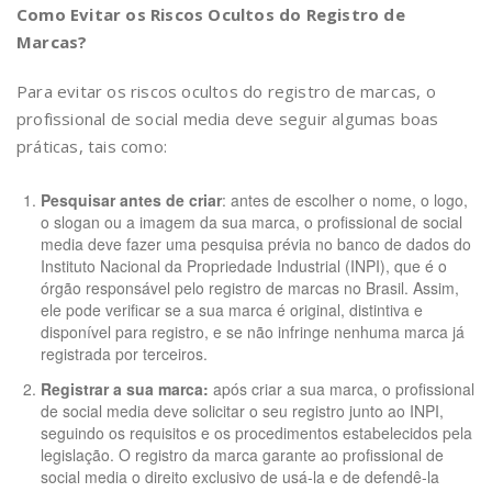
Como Evitar os Riscos Ocultos do Registro de
Marcas?
Para evitar os riscos ocultos do registro de marcas, o
profissional de social media deve seguir algumas boas
práticas, tais como:
Pesquisar antes de criar
: antes de escolher o nome, o logo,
o slogan ou a imagem da sua marca, o profissional de social
media deve fazer uma pesquisa prévia no banco de dados do
Instituto Nacional da Propriedade Industrial (INPI), que é o
órgão responsável pelo registro de marcas no Brasil. Assim,
ele pode verificar se a sua marca é original, distintiva e
disponível para registro, e se não infringe nenhuma marca já
registrada por terceiros.
Registrar a sua marca:
após criar a sua marca, o profissional
de social media deve solicitar o seu registro junto ao INPI,
seguindo os requisitos e os procedimentos estabelecidos pela
legislação. O registro da marca garante ao profissional de
social media o direito exclusivo de usá-la e de defendê-la