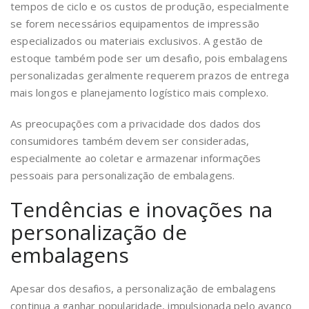
tempos de ciclo e os custos de produção, especialmente
se forem necessários equipamentos de impressão
especializados ou materiais exclusivos. A gestão de
estoque também pode ser um desafio, pois embalagens
personalizadas geralmente requerem prazos de entrega
mais longos e planejamento logístico mais complexo.
As preocupações com a privacidade dos dados dos
consumidores também devem ser consideradas,
especialmente ao coletar e armazenar informações
pessoais para personalização de embalagens.
Tendências e inovações na
personalização de
embalagens
Apesar dos desafios, a personalização de embalagens
continua a ganhar popularidade, impulsionada pelo avanço