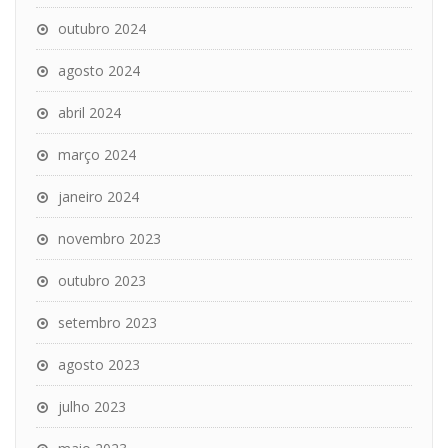
outubro 2024
agosto 2024
abril 2024
março 2024
janeiro 2024
novembro 2023
outubro 2023
setembro 2023
agosto 2023
julho 2023