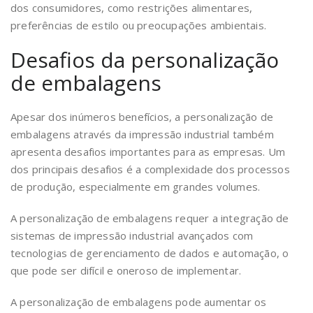
dos consumidores, como restrições alimentares,
preferências de estilo ou preocupações ambientais.
Desafios da personalização
de embalagens
Apesar dos inúmeros benefícios, a personalização de
embalagens através da impressão industrial também
apresenta desafios importantes para as empresas. Um
dos principais desafios é a complexidade dos processos
de produção, especialmente em grandes volumes.
A personalização de embalagens requer a integração de
sistemas de impressão industrial avançados com
tecnologias de gerenciamento de dados e automação, o
que pode ser difícil e oneroso de implementar.
A personalização de embalagens pode aumentar os