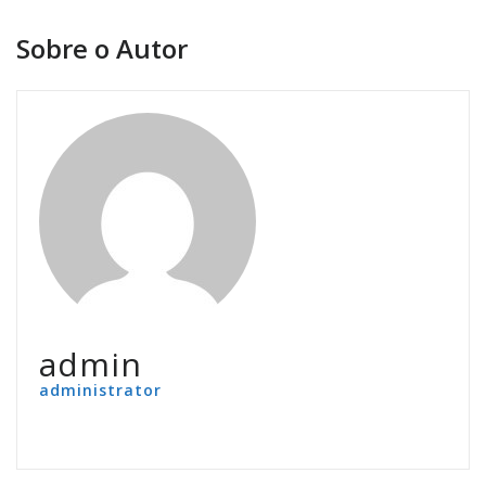
Sobre o Autor
admin
administrator