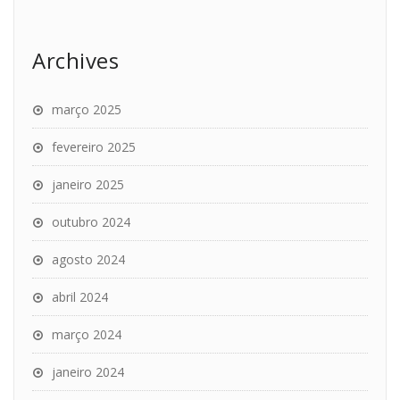
Archives
março 2025
fevereiro 2025
janeiro 2025
outubro 2024
agosto 2024
abril 2024
março 2024
janeiro 2024