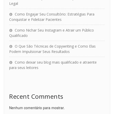
Legal
Como Engajar Seu Consultório: Estratégias Para
Conquistar e Fidelizar Pacientes
Como Nichar Seu Instagram e Atrair um Público
Qualificado
O Que São Técnicas de Copywriting e Como Elas
Podem Impulsionar Seus Resultados
Como deixar seu blog mais qualificado e atraente
para seus leitores
Recent Comments
Nenhum comentário para mostrar.