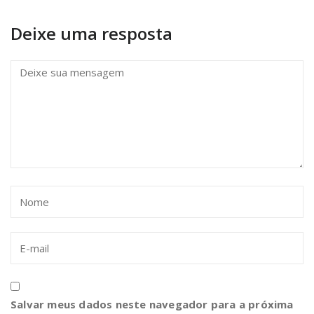
Deixe uma resposta
Salvar meus dados neste navegador para a próxima