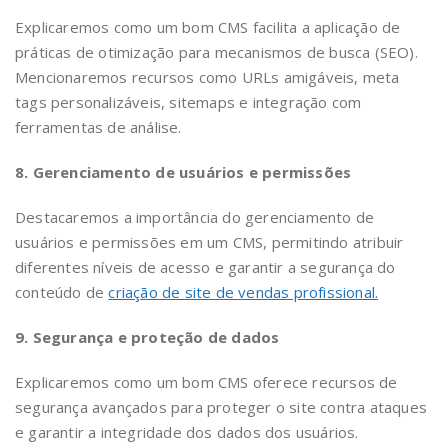
Explicaremos como um bom CMS facilita a aplicação de
práticas de otimização para mecanismos de busca (SEO).
Mencionaremos recursos como URLs amigáveis, meta
tags personalizáveis, sitemaps e integração com
ferramentas de análise.
8. Gerenciamento de usuários e permissões
Destacaremos a importância do gerenciamento de
usuários e permissões em um CMS, permitindo atribuir
diferentes níveis de acesso e garantir a segurança do
conteúdo de
criação de site de vendas profissional.
9. Segurança e proteção de dados
Explicaremos como um bom CMS oferece recursos de
segurança avançados para proteger o site contra ataques
e garantir a integridade dos dados dos usuários.