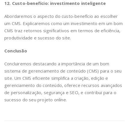
12. Custo-benefício: investimento inteligente
Abordaremos o aspecto do custo-benefício ao escolher
um CMS. Explicaremos como um investimento em um bom
CMS traz retornos significativos em termos de eficiência,
produtividade e sucesso do site.
Conclusão
Concluiremos destacando a importância de um bom
sistema de gerenciamento de conteúdo (CMS) para o seu
site. Um CMS eficiente simplifica a criação, edição e
gerenciamento do conteúdo, oferece recursos avançados
de personalização, segurança e SEO, e contribui para o
sucesso do seu projeto online.