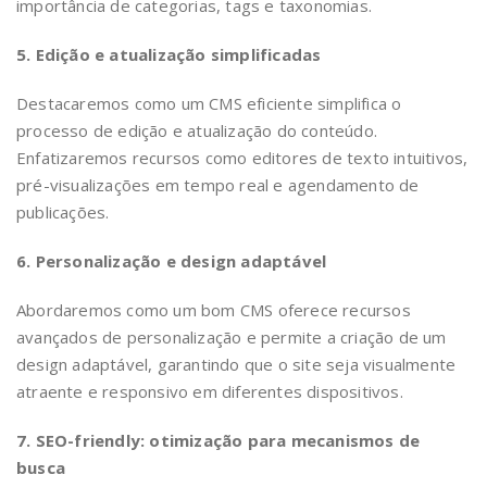
importância de categorias, tags e taxonomias.
5. Edição e atualização simplificadas
Destacaremos como um CMS eficiente simplifica o
processo de edição e atualização do conteúdo.
Enfatizaremos recursos como editores de texto intuitivos,
pré-visualizações em tempo real e agendamento de
publicações.
6. Personalização e design adaptável
Abordaremos como um bom CMS oferece recursos
avançados de personalização e permite a criação de um
design adaptável, garantindo que o site seja visualmente
atraente e responsivo em diferentes dispositivos.
7. SEO-friendly: otimização para mecanismos de
busca