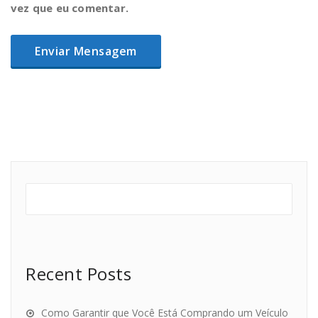
vez que eu comentar.
Recent Posts
Como Garantir que Você Está Comprando um Veículo