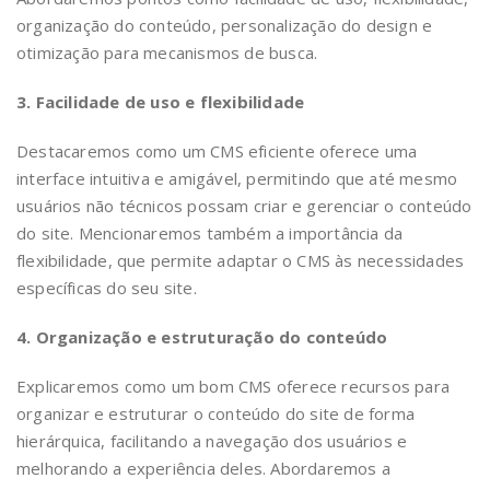
organização do conteúdo, personalização do design e
otimização para mecanismos de busca.
3. Facilidade de uso e flexibilidade
Destacaremos como um CMS eficiente oferece uma
interface intuitiva e amigável, permitindo que até mesmo
usuários não técnicos possam criar e gerenciar o conteúdo
do site. Mencionaremos também a importância da
flexibilidade, que permite adaptar o CMS às necessidades
específicas do seu site.
4. Organização e estruturação do conteúdo
Explicaremos como um bom CMS oferece recursos para
organizar e estruturar o conteúdo do site de forma
hierárquica, facilitando a navegação dos usuários e
melhorando a experiência deles. Abordaremos a