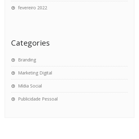
fevereiro 2022
Categories
Branding
Marketing Digital
Mídia Social
Publicidade Pessoal