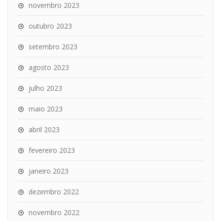
novembro 2023
outubro 2023
setembro 2023
agosto 2023
julho 2023
maio 2023
abril 2023
fevereiro 2023
janeiro 2023
dezembro 2022
novembro 2022