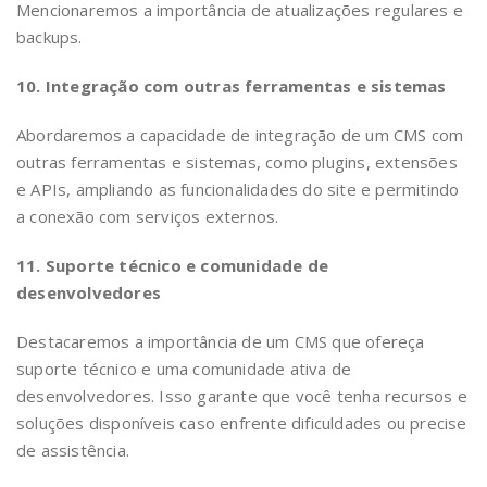
Mencionaremos a importância de atualizações regulares e
backups.
10. Integração com outras ferramentas e sistemas
Abordaremos a capacidade de integração de um CMS com
outras ferramentas e sistemas, como plugins, extensões
e APIs, ampliando as funcionalidades do site e permitindo
a conexão com serviços externos.
11. Suporte técnico e comunidade de
desenvolvedores
Destacaremos a importância de um CMS que ofereça
suporte técnico e uma comunidade ativa de
desenvolvedores. Isso garante que você tenha recursos e
soluções disponíveis caso enfrente dificuldades ou precise
de assistência.