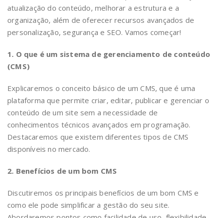
atualização do conteúdo, melhorar a estrutura e a
organização, além de oferecer recursos avançados de
personalização, segurança e SEO. Vamos começar!
1. O que é um sistema de gerenciamento de conteúdo
(CMS)
Explicaremos o conceito básico de um CMS, que é uma
plataforma que permite criar, editar, publicar e gerenciar o
conteúdo de um site sem a necessidade de
conhecimentos técnicos avançados em programação.
Destacaremos que existem diferentes tipos de CMS
disponíveis no mercado.
2. Benefícios de um bom CMS
Discutiremos os principais benefícios de um bom CMS e
como ele pode simplificar a gestão do seu site.
Abordaremos pontos como facilidade de uso, flexibilidade,