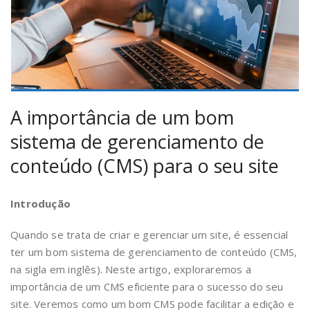
A importância de um bom
sistema de gerenciamento de
conteúdo (CMS) para o seu site
Introdução
Quando se trata de criar e gerenciar um site, é essencial
ter um bom sistema de gerenciamento de conteúdo (CMS,
na sigla em inglês). Neste artigo, exploraremos a
importância de um CMS eficiente para o sucesso do seu
site. Veremos como um bom CMS pode facilitar a edição e