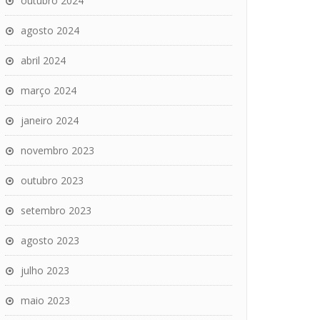
outubro 2024
agosto 2024
abril 2024
março 2024
janeiro 2024
novembro 2023
outubro 2023
setembro 2023
agosto 2023
julho 2023
maio 2023