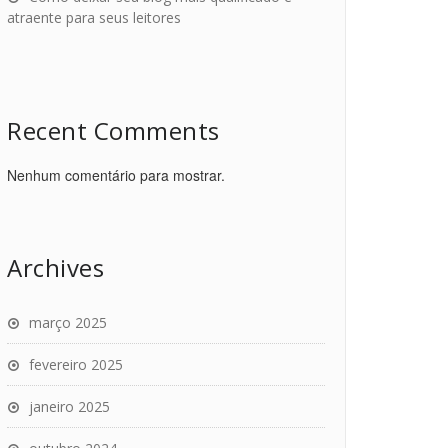
atraente para seus leitores
Recent Comments
Nenhum comentário para mostrar.
Archives
março 2025
fevereiro 2025
janeiro 2025