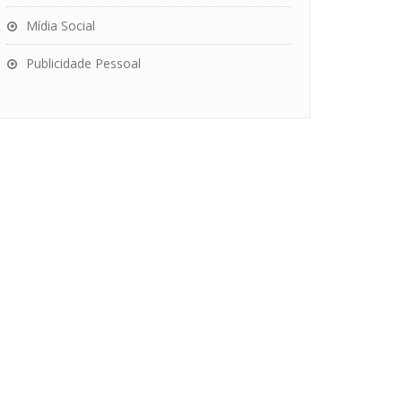
Mídia Social
Publicidade Pessoal