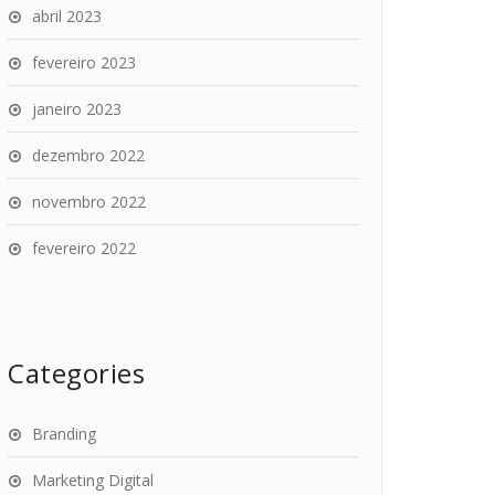
abril 2023
fevereiro 2023
janeiro 2023
dezembro 2022
novembro 2022
fevereiro 2022
Categories
Branding
Marketing Digital