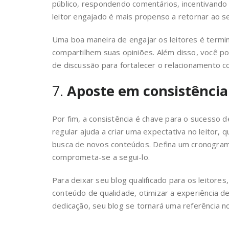
público, respondendo comentários, incentivando
leitor engajado é mais propenso a retornar ao s
Uma boa maneira de engajar os leitores é termi
compartilhem suas opiniões. Além disso, você 
de discussão para fortalecer o relacionamento c
7.
Aposte em consistência
Por fim, a consistência é chave para o sucesso 
regular ajuda a criar uma expectativa no leitor, 
busca de novos conteúdos. Defina um cronogram
comprometa-se a segui-lo.
Para deixar seu blog qualificado para os leitores
conteúdo de qualidade, otimizar a experiência de
dedicação, seu blog se tornará uma referência n