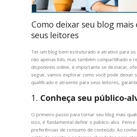
Como deixar seu blog mais 
seus leitores
Ter um blog bem estruturado e atrativo para os 
não apenas lido, mas também compartilhado e 
disponíveis online, é importante se destacar, ofe
seguir, vamos explorar como você pode deixar 
qualificado e atraente para seus leitores, garant
1.
Conheça seu público-al
O primeiro passo para tornar seu blog mais qual
isso, é fundamental definir o público-alvo. Pens
preferências de consumo de conteúdo. Ao conhec