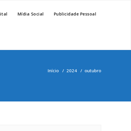
ital
Mídia Social
Publicidade Pessoal
Início
/
2024
/
outubro