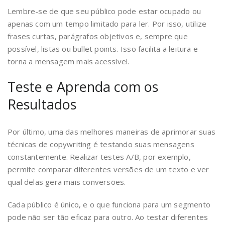
Lembre-se de que seu público pode estar ocupado ou
apenas com um tempo limitado para ler. Por isso, utilize
frases curtas, parágrafos objetivos e, sempre que
possível, listas ou bullet points. Isso facilita a leitura e
torna a mensagem mais acessível.
Teste e Aprenda com os
Resultados
Por último, uma das melhores maneiras de aprimorar suas
técnicas de copywriting é testando suas mensagens
constantemente. Realizar testes A/B, por exemplo,
permite comparar diferentes versões de um texto e ver
qual delas gera mais conversões.
Cada público é único, e o que funciona para um segmento
pode não ser tão eficaz para outro. Ao testar diferentes