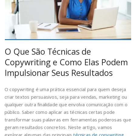
O Que São Técnicas de
Copywriting e Como Elas Podem
Impulsionar Seus Resultados
O copywriting é uma prática essencial para quem deseja
criar textos persuasivos, seja para vendas, marketing ou
qualquer outra finalidade que envolva comunicação com o
público. Saber como aplicar as técnicas certas pode
transformar suas palavras em ferramentas poderosas que
geram resultados concretos. Neste artigo, vamos
explorar algumas das principais
técnicas de copywriting