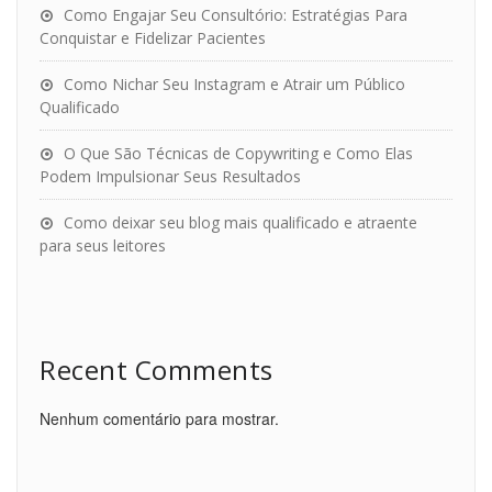
Como Engajar Seu Consultório: Estratégias Para
Conquistar e Fidelizar Pacientes
Como Nichar Seu Instagram e Atrair um Público
Qualificado
O Que São Técnicas de Copywriting e Como Elas
Podem Impulsionar Seus Resultados
Como deixar seu blog mais qualificado e atraente
para seus leitores
Recent Comments
Nenhum comentário para mostrar.