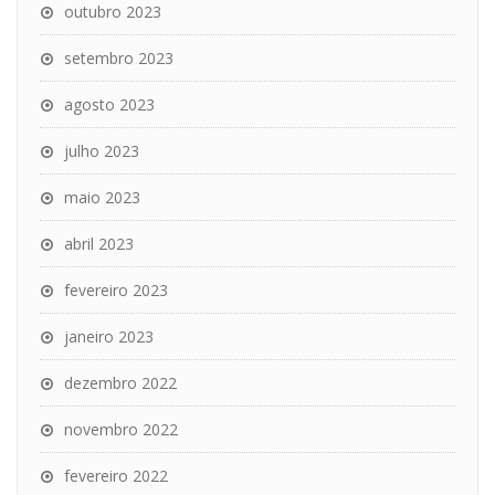
outubro 2023
setembro 2023
agosto 2023
julho 2023
maio 2023
abril 2023
fevereiro 2023
janeiro 2023
dezembro 2022
novembro 2022
fevereiro 2022