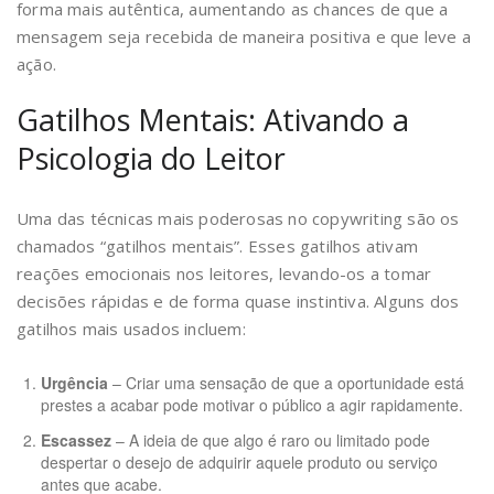
forma mais autêntica, aumentando as chances de que a
mensagem seja recebida de maneira positiva e que leve a
ação.
Gatilhos Mentais: Ativando a
Psicologia do Leitor
Uma das técnicas mais poderosas no copywriting são os
chamados “gatilhos mentais”. Esses gatilhos ativam
reações emocionais nos leitores, levando-os a tomar
decisões rápidas e de forma quase instintiva. Alguns dos
gatilhos mais usados incluem:
Urgência
– Criar uma sensação de que a oportunidade está
prestes a acabar pode motivar o público a agir rapidamente.
Escassez
– A ideia de que algo é raro ou limitado pode
despertar o desejo de adquirir aquele produto ou serviço
antes que acabe.