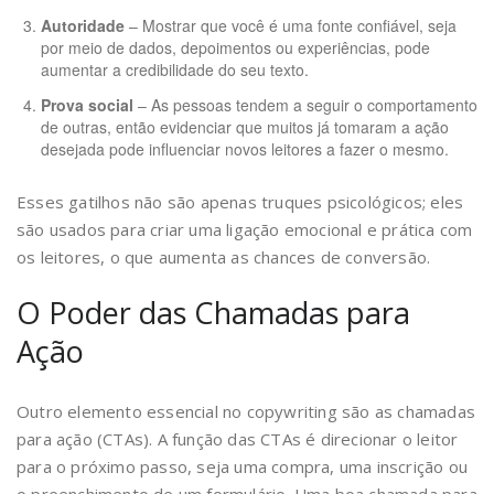
Autoridade
– Mostrar que você é uma fonte confiável, seja
por meio de dados, depoimentos ou experiências, pode
aumentar a credibilidade do seu texto.
Prova social
– As pessoas tendem a seguir o comportamento
de outras, então evidenciar que muitos já tomaram a ação
desejada pode influenciar novos leitores a fazer o mesmo.
Esses gatilhos não são apenas truques psicológicos; eles
são usados para criar uma ligação emocional e prática com
os leitores, o que aumenta as chances de conversão.
O Poder das Chamadas para
Ação
Outro elemento essencial no copywriting são as chamadas
para ação (CTAs). A função das CTAs é direcionar o leitor
para o próximo passo, seja uma compra, uma inscrição ou