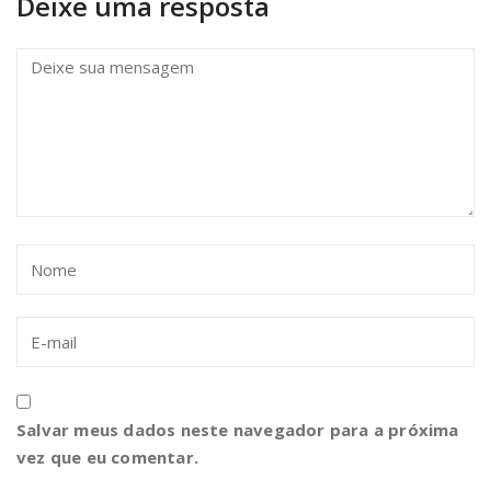
Deixe uma resposta
Salvar meus dados neste navegador para a próxima
vez que eu comentar.