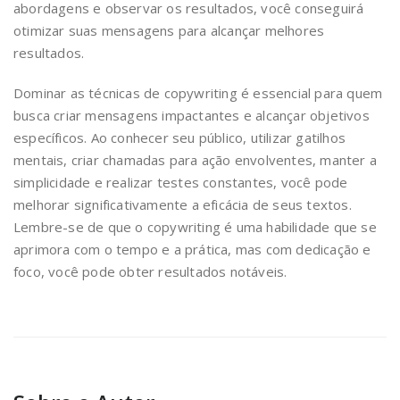
abordagens e observar os resultados, você conseguirá
otimizar suas mensagens para alcançar melhores
resultados.
Dominar as técnicas de copywriting é essencial para quem
busca criar mensagens impactantes e alcançar objetivos
específicos. Ao conhecer seu público, utilizar gatilhos
mentais, criar chamadas para ação envolventes, manter a
simplicidade e realizar testes constantes, você pode
melhorar significativamente a eficácia de seus textos.
Lembre-se de que o copywriting é uma habilidade que se
aprimora com o tempo e a prática, mas com dedicação e
foco, você pode obter resultados notáveis.