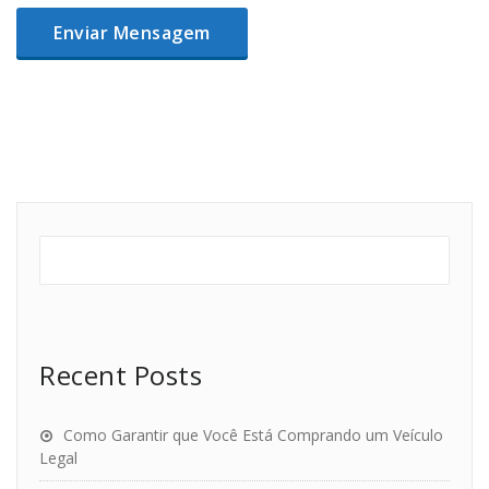
Recent Posts
Como Garantir que Você Está Comprando um Veículo
Legal