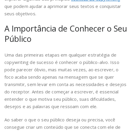
que podem ajudar a aprimorar seus textos e conquistar
seus objetivos.
A Importância de Conhecer o Seu
Público
Uma das primeiras etapas em qualquer estratégia de
copywriting de sucesso é conhecer o público-alvo. Isso
pode parecer óbvio, mas muitas vezes, ao escrever, o
foco acaba sendo apenas na mensagem que se quer
transmitir, sem levar em conta as necessidades e desejos
do receptor. Antes de começar a escrever, é essencial
entender o que motiva seu público, suas dificuldades,
desejos e as palavras que ressoam com ele.
Ao saber o que o seu público deseja ou precisa, você
consegue criar um conteúdo que se conecta com ele de