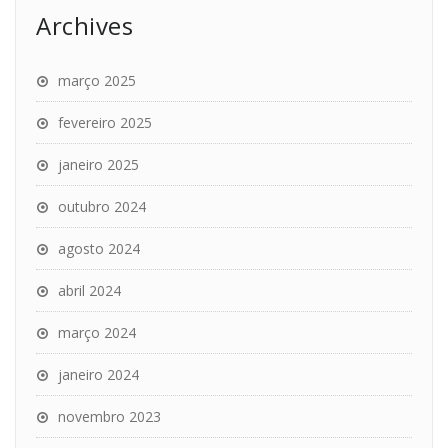
Archives
março 2025
fevereiro 2025
janeiro 2025
outubro 2024
agosto 2024
abril 2024
março 2024
janeiro 2024
novembro 2023