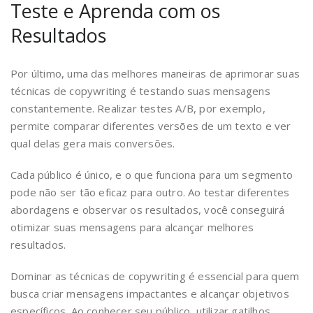
Teste e Aprenda com os
Resultados
Por último, uma das melhores maneiras de aprimorar suas
técnicas de copywriting é testando suas mensagens
constantemente. Realizar testes A/B, por exemplo,
permite comparar diferentes versões de um texto e ver
qual delas gera mais conversões.
Cada público é único, e o que funciona para um segmento
pode não ser tão eficaz para outro. Ao testar diferentes
abordagens e observar os resultados, você conseguirá
otimizar suas mensagens para alcançar melhores
resultados.
Dominar as técnicas de copywriting é essencial para quem
busca criar mensagens impactantes e alcançar objetivos
específicos. Ao conhecer seu público, utilizar gatilhos