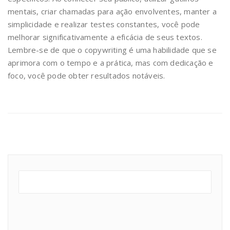
mentais, criar chamadas para ação envolventes, manter a
simplicidade e realizar testes constantes, você pode
melhorar significativamente a eficácia de seus textos.
Lembre-se de que o copywriting é uma habilidade que se
aprimora com o tempo e a prática, mas com dedicação e
foco, você pode obter resultados notáveis.