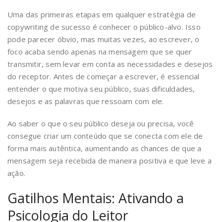
Uma das primeiras etapas em qualquer estratégia de
copywriting de sucesso é conhecer o público-alvo. Isso
pode parecer óbvio, mas muitas vezes, ao escrever, o
foco acaba sendo apenas na mensagem que se quer
transmitir, sem levar em conta as necessidades e desejos
do receptor. Antes de começar a escrever, é essencial
entender o que motiva seu público, suas dificuldades,
desejos e as palavras que ressoam com ele.
Ao saber o que o seu público deseja ou precisa, você
consegue criar um conteúdo que se conecta com ele de
forma mais autêntica, aumentando as chances de que a
mensagem seja recebida de maneira positiva e que leve a
ação.
Gatilhos Mentais: Ativando a
Psicologia do Leitor