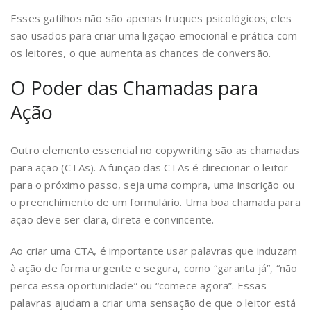
Esses gatilhos não são apenas truques psicológicos; eles
são usados para criar uma ligação emocional e prática com
os leitores, o que aumenta as chances de conversão.
O Poder das Chamadas para
Ação
Outro elemento essencial no copywriting são as chamadas
para ação (CTAs). A função das CTAs é direcionar o leitor
para o próximo passo, seja uma compra, uma inscrição ou
o preenchimento de um formulário. Uma boa chamada para
ação deve ser clara, direta e convincente.
Ao criar uma CTA, é importante usar palavras que induzam
à ação de forma urgente e segura, como “garanta já”, “não
perca essa oportunidade” ou “comece agora”. Essas
palavras ajudam a criar uma sensação de que o leitor está