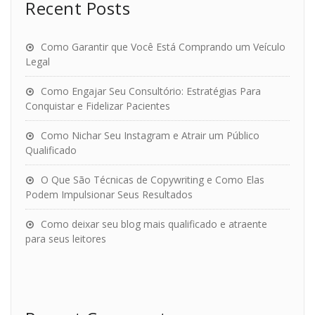
Recent Posts
Como Garantir que Você Está Comprando um Veículo
Legal
Como Engajar Seu Consultório: Estratégias Para
Conquistar e Fidelizar Pacientes
Como Nichar Seu Instagram e Atrair um Público
Qualificado
O Que São Técnicas de Copywriting e Como Elas
Podem Impulsionar Seus Resultados
Como deixar seu blog mais qualificado e atraente
para seus leitores