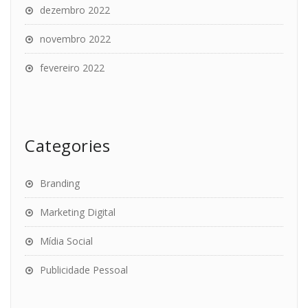
dezembro 2022
novembro 2022
fevereiro 2022
Categories
Branding
Marketing Digital
Mídia Social
Publicidade Pessoal