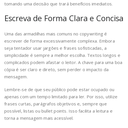
tomando uma decisão que trará benefícios imediatos.
Escreva de Forma Clara e Concisa
Uma das armadilhas mais comuns no copywriting é
escrever de forma excessivamente complexa. Embora
seja tentador usar jargões e frases sofisticadas, a
simplicidade é sempre a melhor escolha. Textos longos e
complicados podem afastar o leitor. A chave para uma boa
cópia é ser claro e direto, sem perder o impacto da
mensagem.
Lembre-se de que seu público pode estar ocupado ou
apenas com um tempo limitado para ler. Por isso, utilize
frases curtas, parágrafos objetivos e, sempre que
possível, listas ou bullet points. Isso facilita a leitura e
torna a mensagem mais acessível.