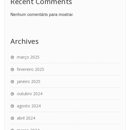
Recent Comments
Nenhum comentário para mostrar.
Archives
março 2025
fevereiro 2025
janeiro 2025
outubro 2024
agosto 2024
abril 2024