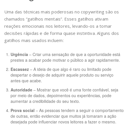
Uma das técnicas mais poderosas no copywriting são os
chamados “gatilhos mentais”. Esses gatilhos ativam
reações emocionais nos leitores, levando-os a tomar
decisões rápidas e de forma quase instintiva. Alguns dos
gatilhos mais usados incluem:
Urgência
– Criar uma sensação de que a oportunidade está
prestes a acabar pode motivar o público a agir rapidamente.
Escassez
– A ideia de que algo é raro ou limitado pode
despertar o desejo de adquirir aquele produto ou serviço
antes que acabe.
Autoridade
– Mostrar que você é uma fonte confiável, seja
por meio de dados, depoimentos ou experiências, pode
aumentar a credibilidade do seu texto.
Prova social
– As pessoas tendem a seguir o comportamento
de outras, então evidenciar que muitos já tomaram a ação
desejada pode influenciar novos leitores a fazer o mesmo.