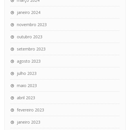
março 2024
janeiro 2024
novembro 2023
outubro 2023
setembro 2023
agosto 2023
julho 2023
maio 2023
abril 2023
fevereiro 2023
janeiro 2023