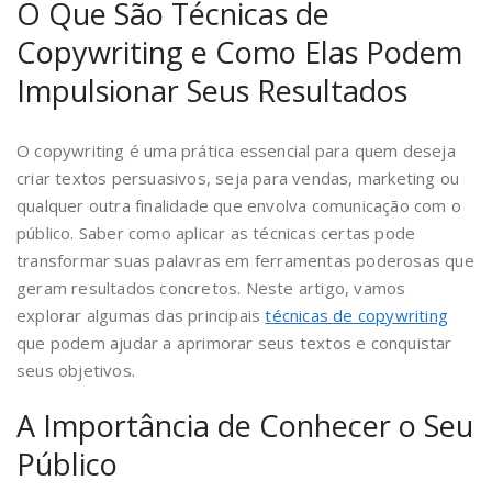
O Que São Técnicas de
Copywriting e Como Elas Podem
Impulsionar Seus Resultados
O copywriting é uma prática essencial para quem deseja
criar textos persuasivos, seja para vendas, marketing ou
qualquer outra finalidade que envolva comunicação com o
público. Saber como aplicar as técnicas certas pode
transformar suas palavras em ferramentas poderosas que
geram resultados concretos. Neste artigo, vamos
explorar algumas das principais
técnicas de copywriting
que podem ajudar a aprimorar seus textos e conquistar
seus objetivos.
A Importância de Conhecer o Seu
Público