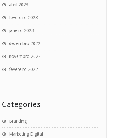
abril 2023
fevereiro 2023
janeiro 2023
dezembro 2022
novembro 2022
fevereiro 2022
Categories
Branding
Marketing Digital