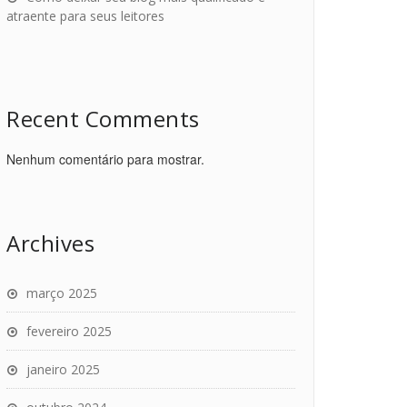
atraente para seus leitores
Recent Comments
Nenhum comentário para mostrar.
Archives
março 2025
fevereiro 2025
janeiro 2025