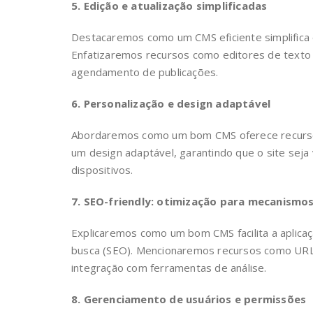
5. Edição e atualização simplificadas
Destacaremos como um CMS eficiente simplifica 
Enfatizaremos recursos como editores de texto i
agendamento de publicações.
6. Personalização e design adaptável
Abordaremos como um bom CMS oferece recursos
um design adaptável, garantindo que o site seja
dispositivos.
7. SEO-friendly: otimização para mecanismo
Explicaremos como um bom CMS facilita a aplica
busca (SEO). Mencionaremos recursos como URLs
integração com ferramentas de análise.
8. Gerenciamento de usuários e permissões