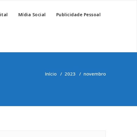
ital
Mídia Social
Publicidade Pessoal
Início
/
2023
/
novembro