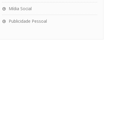
Mídia Social
Publicidade Pessoal