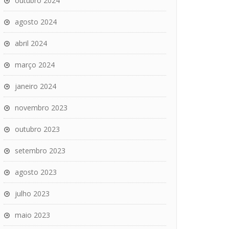
outubro 2024
agosto 2024
abril 2024
março 2024
janeiro 2024
novembro 2023
outubro 2023
setembro 2023
agosto 2023
julho 2023
maio 2023