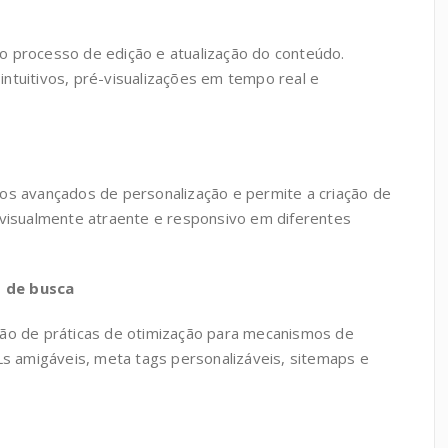
o processo de edição e atualização do conteúdo.
ntuitivos, pré-visualizações em tempo real e
 avançados de personalização e permite a criação de
 visualmente atraente e responsivo em diferentes
s de busca
ção de práticas de otimização para mecanismos de
 amigáveis, meta tags personalizáveis, sitemaps e