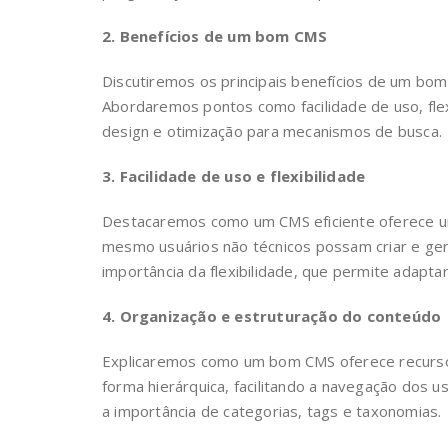
2. Benefícios de um bom CMS
Discutiremos os principais benefícios de um bom
Abordaremos pontos como facilidade de uso, flex
design e otimização para mecanismos de busca.
3. Facilidade de uso e flexibilidade
Destacaremos como um CMS eficiente oferece uma
mesmo usuários não técnicos possam criar e ge
importância da flexibilidade, que permite adapta
4. Organização e estruturação do conteúdo
Explicaremos como um bom CMS oferece recursos
forma hierárquica, facilitando a navegação dos 
a importância de categorias, tags e taxonomias.