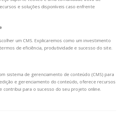
ecursos e soluções disponíveis caso enfrente
e
scolher um CMS. Explicaremos como um investimento
ermos de eficiência, produtividade e sucesso do site.
bom sistema de gerenciamento de conteúdo (CMS) para
o, edição e gerenciamento do conteúdo, oferece recursos
 contribui para o sucesso do seu projeto online.