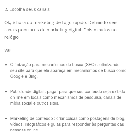
2. Escolha seus canais
Ok, é hora do marketing de fogo rápido. Definindo seis
canais populares de marketing digital. Dois minutos no
relógio.
Vai!
Otimização para mecanismos de busca (SEO) : otimizando
seu site para que ele apareça em mecanismos de busca como
Google e Bing.
Publicidade digital : pagar para que seu conteúdo seja exibido
on-line em locais como mecanismos de pesquisa, canais de
mídia social e outros sites.
Marketing de conteúdo : criar coisas como postagens de blog,
vídeos, infográficos e guias para responder às perguntas das
pessoas online