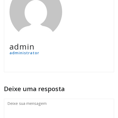
admin
administrator
Deixe uma resposta