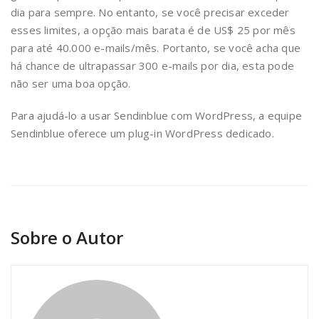
dia para sempre. No entanto, se você precisar exceder
esses limites, a opção mais barata é de US$ 25 por mês
para até 40.000 e-mails/mês. Portanto, se você acha que
há chance de ultrapassar 300 e-mails por dia, esta pode
não ser uma boa opção.
Para ajudá-lo a usar Sendinblue com WordPress, a equipe
Sendinblue oferece um plug-in WordPress dedicado.
Sobre o Autor