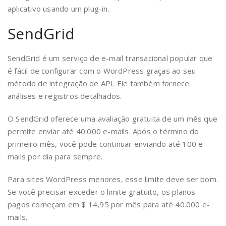
aplicativo usando um plug-in.
SendGrid
SendGrid é um serviço de e-mail transacional popular que
é fácil de configurar com o WordPress graças ao seu
método de integração de API. Ele também fornece
análises e registros detalhados.
O SendGrid oferece uma avaliação gratuita de um mês que
permite enviar até 40.000 e-mails. Após o término do
primeiro mês, você pode continuar enviando até 100 e-
mails por dia para sempre.
Para sites WordPress menores, esse limite deve ser bom.
Se você precisar exceder o limite gratuito, os planos
pagos começam em $ 14,95 por mês para até 40.000 e-
mails.