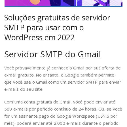
Soluções gratuitas de servidor
SMTP para usar com o
WordPress em 2022
Servidor SMTP do Gmail
Você provavelmente já conhece o Gmail por sua oferta de
e-mail gratuito. No entanto, o Google também permite
que você use o Gmail como um servidor SMTP para enviar
e-mails do seu site.
Com uma conta gratuita do Gmail, você pode enviar até
500 e-mails por período contínuo de 24 horas. Ou, se você
for um assinante pago do Google Workspace (US$ 6 por
mês), poderá enviar até 2.000 e-mails durante o período