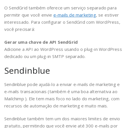
O SendGrid também oferece um serviço separado para
permitir que você envie
e-mails de marketing
, se estiver
interessado. Para configurar o SendGrid com WordPress,
você precisará:
Gerar uma chave de API SendGrid
Adicione a API ao WordPress usando o plug-in WordPress
dedicado ou um plug-in SMTP separado.
Sendinblue
Sendinblue pode ajudá-lo a enviar e-mails de marketing e
e-mails transacionais (também é uma boa alternativa ao
Mailchimp ). Ele tem mais foco no lado do marketing, com
recursos de automação de marketing e muito mais.
Sendinblue também tem um dos maiores limites de envio
gratuito, permitindo que você envie até 300 e-mails por