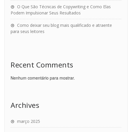
O Que São Técnicas de Copywriting e Como Elas
Podem Impulsionar Seus Resultados
Como deixar seu blog mais qualificado e atraente
para seus leitores
Recent Comments
Nenhum comentário para mostrar.
Archives
março 2025