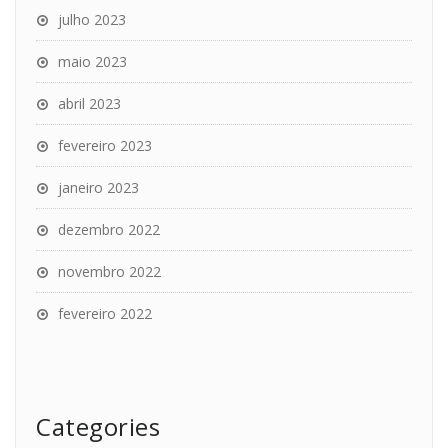
julho 2023
maio 2023
abril 2023
fevereiro 2023
janeiro 2023
dezembro 2022
novembro 2022
fevereiro 2022
Categories