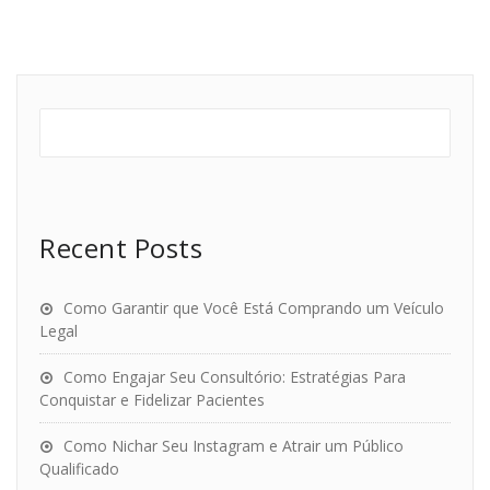
Recent Posts
Como Garantir que Você Está Comprando um Veículo
Legal
Como Engajar Seu Consultório: Estratégias Para
Conquistar e Fidelizar Pacientes
Como Nichar Seu Instagram e Atrair um Público
Qualificado