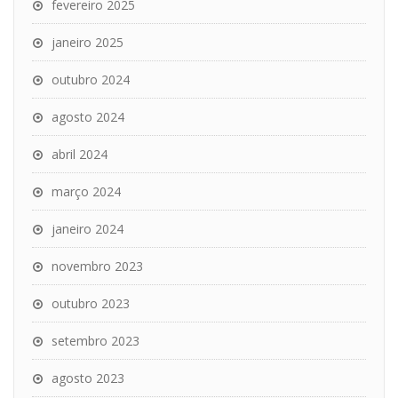
fevereiro 2025
janeiro 2025
outubro 2024
agosto 2024
abril 2024
março 2024
janeiro 2024
novembro 2023
outubro 2023
setembro 2023
agosto 2023