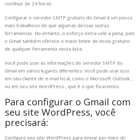
contínuo de 24 horas.
Configurar o servidor SMTP gratuito do Gmail é um pouco
mais trabalhoso do que algumas dessas outras
ferramentas. No entanto, o esforço extra vale a pena, pois
o Gmail também oferece o maior limite de envio gratuito
de qualquer ferramenta nesta lista.
Você pode usar as informações do servidor SMTP do
Gmail em vários lugares diferentes. Você pode usar isso
em seu cliente de e-mail local, como o Microsoft Outlook ,
ou em seu site WordPress , que é o que focaremos.
Para configurar o Gmail com
seu site WordPress, você
precisará:
Configure seu site WordPress para enviar por meio do