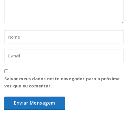
Salvar meus dados neste navegador para a próxima
vez que eu comentar.