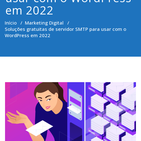
em 2022
Início
/
Marketing Digital
/
Soluções gratuitas de servidor SMTP para usar com o
WordPress em 2022