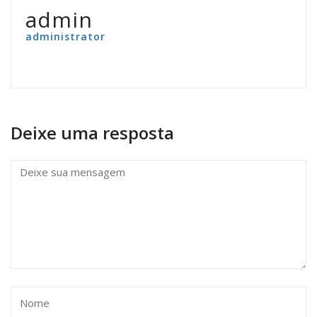
admin
administrator
Deixe uma resposta