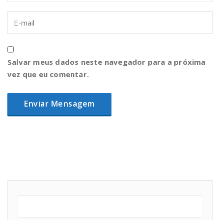
Salvar meus dados neste navegador para a próxima
vez que eu comentar.