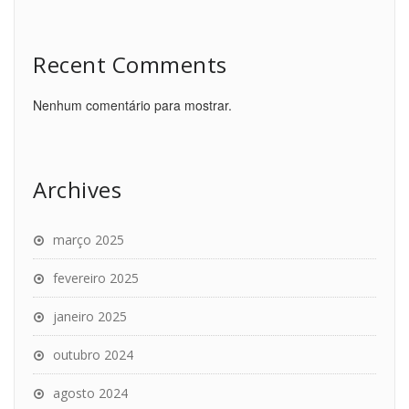
Recent Comments
Nenhum comentário para mostrar.
Archives
março 2025
fevereiro 2025
janeiro 2025
outubro 2024
agosto 2024