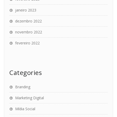
janeiro 2023
dezembro 2022
novembro 2022
fevereiro 2022
Categories
Branding
Marketing Digital
Mídia Social