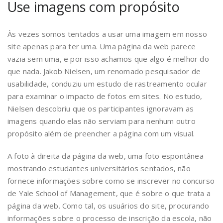
Use imagens com propósito
Às vezes somos tentados a usar uma imagem em nosso
site apenas para ter uma. Uma página da web parece
vazia sem uma, e por isso achamos que algo é melhor do
que nada. Jakob Nielsen, um renomado pesquisador de
usabilidade, conduziu um estudo de rastreamento ocular
para examinar o impacto de fotos em sites. No estudo,
Nielsen descobriu que os participantes ignoravam as
imagens quando elas não serviam para nenhum outro
propósito além de preencher a página com um visual.
A foto à direita da página da web, uma foto espontânea
mostrando estudantes universitários sentados, não
fornece informações sobre como se inscrever no concurso
de Yale School of Management, que é sobre o que trata a
página da web. Como tal, os usuários do site, procurando
informações sobre o processo de inscrição da escola, não