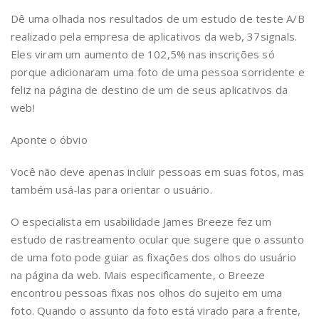
Dê uma olhada nos resultados de um estudo de teste A/B
realizado pela empresa de aplicativos da web, 37signals.
Eles viram um aumento de 102,5% nas inscrições só
porque adicionaram uma foto de uma pessoa sorridente e
feliz na página de destino de um de seus aplicativos da
web!
Aponte o óbvio
Você não deve apenas incluir pessoas em suas fotos, mas
também usá-las para orientar o usuário.
O especialista em usabilidade James Breeze fez um
estudo de rastreamento ocular que sugere que o assunto
de uma foto pode guiar as fixações dos olhos do usuário
na página da web. Mais especificamente, o Breeze
encontrou pessoas fixas nos olhos do sujeito em uma
foto. Quando o assunto da foto está virado para a frente,