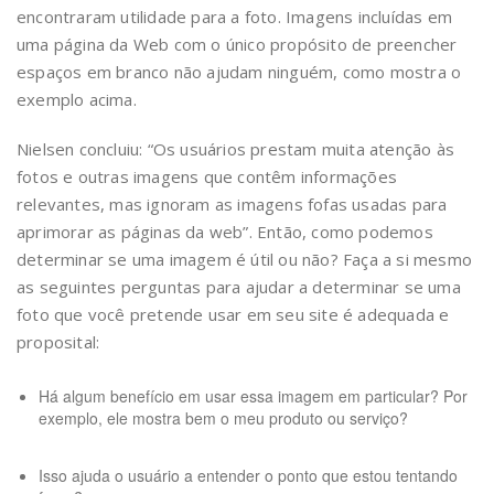
encontraram utilidade para a foto. Imagens incluídas em
uma página da Web com o único propósito de preencher
espaços em branco não ajudam ninguém, como mostra o
exemplo acima.
Nielsen concluiu: “Os usuários prestam muita atenção às
fotos e outras imagens que contêm informações
relevantes, mas ignoram as imagens fofas usadas para
aprimorar as páginas da web”. Então, como podemos
determinar se uma imagem é útil ou não? Faça a si mesmo
as seguintes perguntas para ajudar a determinar se uma
foto que você pretende usar em seu site é adequada e
proposital:
Há algum benefício em usar essa imagem em particular? Por
exemplo, ele mostra bem o meu produto ou serviço?
Isso ajuda o usuário a entender o ponto que estou tentando