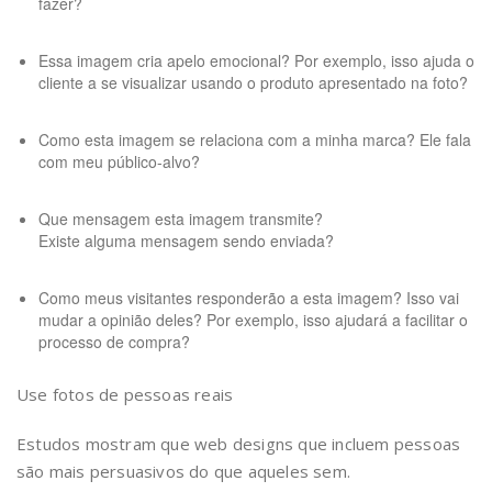
fazer?
Essa imagem cria apelo emocional? Por exemplo, isso ajuda o
cliente a se visualizar usando o produto apresentado na foto?
Como esta imagem se relaciona com a minha marca? Ele fala
com meu público-alvo?
Que mensagem esta imagem transmite?
Existe alguma mensagem sendo enviada?
Como meus visitantes responderão a esta imagem? Isso vai
mudar a opinião deles? Por exemplo, isso ajudará a facilitar o
processo de compra?
Use fotos de pessoas reais
Estudos mostram que web designs que incluem pessoas
são mais persuasivos do que aqueles sem.