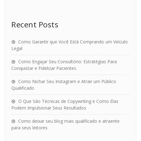
Recent Posts
Como Garantir que Você Está Comprando um Veículo
Legal
Como Engajar Seu Consultório: Estratégias Para
Conquistar e Fidelizar Pacientes
Como Nichar Seu Instagram e Atrair um Público
Qualificado
O Que São Técnicas de Copywriting e Como Elas
Podem Impulsionar Seus Resultados
Como deixar seu blog mais qualificado e atraente
para seus leitores