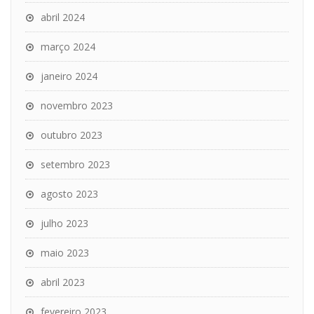
abril 2024
março 2024
janeiro 2024
novembro 2023
outubro 2023
setembro 2023
agosto 2023
julho 2023
maio 2023
abril 2023
fevereiro 2023