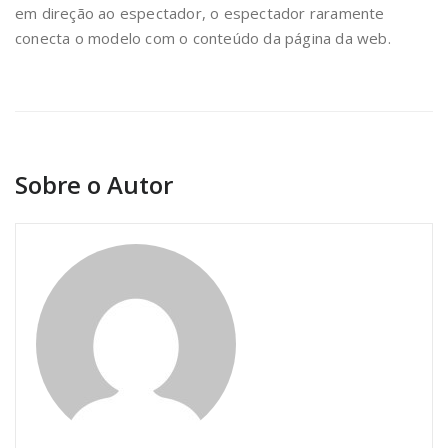
em direção ao espectador, o espectador raramente
conecta o modelo com o conteúdo da página da web.
Sobre o Autor