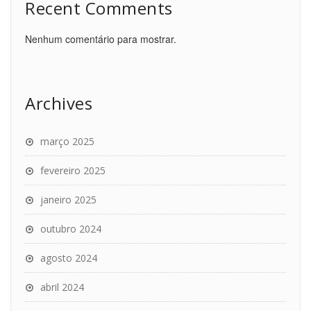
Recent Comments
Nenhum comentário para mostrar.
Archives
março 2025
fevereiro 2025
janeiro 2025
outubro 2024
agosto 2024
abril 2024