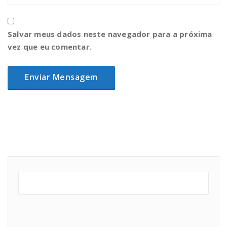
Salvar meus dados neste navegador para a próxima
vez que eu comentar.