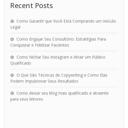
Recent Posts
Como Garantir que Você Está Comprando um Veículo
Legal
Como Engajar Seu Consultório: Estratégias Para
Conquistar e Fidelizar Pacientes
Como Nichar Seu Instagram e Atrair um Público
Qualificado
O Que São Técnicas de Copywriting e Como Elas
Podem Impulsionar Seus Resultados
Como deixar seu blog mais qualificado e atraente
para seus leitores