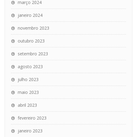
março 2024
janeiro 2024
novembro 2023
outubro 2023
setembro 2023
agosto 2023
julho 2023
maio 2023
abril 2023
fevereiro 2023
janeiro 2023