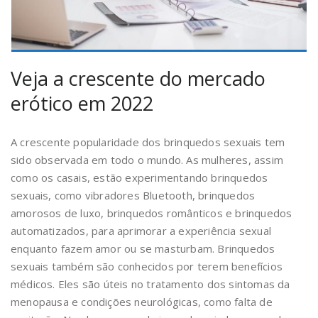
Veja a crescente do mercado
erótico em 2022
A crescente popularidade dos brinquedos sexuais tem
sido observada em todo o mundo. As mulheres, assim
como os casais, estão experimentando brinquedos
sexuais, como vibradores Bluetooth, brinquedos
amorosos de luxo, brinquedos românticos e brinquedos
automatizados, para aprimorar a experiência sexual
enquanto fazem amor ou se masturbam. Brinquedos
sexuais também são conhecidos por terem benefícios
médicos. Eles são úteis no tratamento dos sintomas da
menopausa e condições neurológicas, como falta de