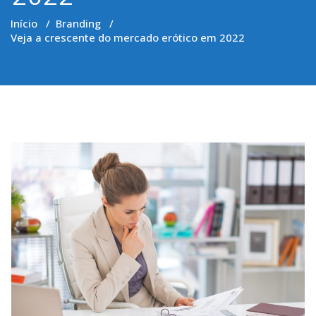
Início
/
Branding
/
Veja a crescente do mercado erótico em 2022