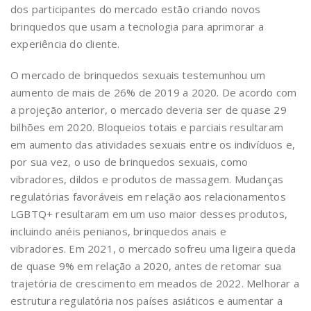
dos participantes do mercado estão criando novos
brinquedos que usam a tecnologia para aprimorar a
experiência do cliente.
O mercado de brinquedos sexuais testemunhou um
aumento de mais de 26% de 2019 a 2020. De acordo com
a projeção anterior, o mercado deveria ser de quase 29
bilhões em 2020. Bloqueios totais e parciais resultaram
em aumento das atividades sexuais entre os indivíduos e,
por sua vez, o uso de brinquedos sexuais, como
vibradores, dildos e produtos de massagem. Mudanças
regulatórias favoráveis ​​em relação aos relacionamentos
LGBTQ+ resultaram em um uso maior desses produtos,
incluindo anéis penianos, brinquedos anais e
vibradores. Em 2021, o mercado sofreu uma ligeira queda
de quase 9% em relação a 2020, antes de retomar sua
trajetória de crescimento em meados de 2022. Melhorar a
estrutura regulatória nos países asiáticos e aumentar a