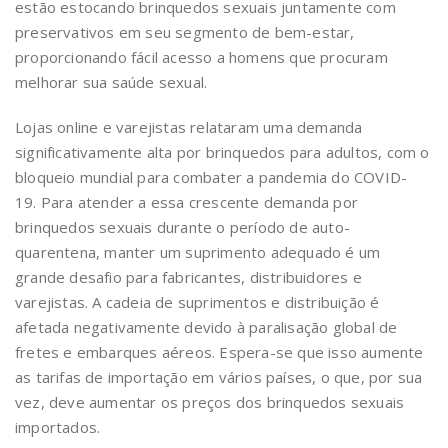
estão estocando brinquedos sexuais juntamente com
preservativos em seu segmento de bem-estar,
proporcionando fácil acesso a homens que procuram
melhorar sua saúde sexual.
Lojas online e varejistas relataram uma demanda
significativamente alta por brinquedos para adultos, com o
bloqueio mundial para combater a pandemia do COVID-
19. Para atender a essa crescente demanda por
brinquedos sexuais durante o período de auto-
quarentena, manter um suprimento adequado é um
grande desafio para fabricantes, distribuidores e
varejistas. A cadeia de suprimentos e distribuição é
afetada negativamente devido à paralisação global de
fretes e embarques aéreos. Espera-se que isso aumente
as tarifas de importação em vários países, o que, por sua
vez, deve aumentar os preços dos brinquedos sexuais
importados.