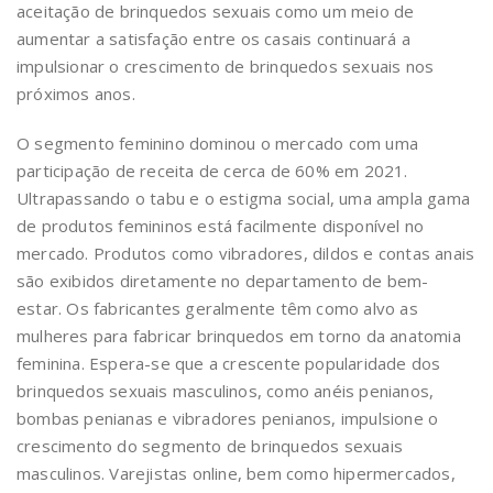
aceitação de brinquedos sexuais como um meio de
aumentar a satisfação entre os casais continuará a
impulsionar o crescimento de brinquedos sexuais nos
próximos anos.
O segmento feminino dominou o mercado com uma
participação de receita de cerca de 60% em 2021.
Ultrapassando o tabu e o estigma social, uma ampla gama
de produtos femininos está facilmente disponível no
mercado. Produtos como vibradores, dildos e contas anais
são exibidos diretamente no departamento de bem-
estar. Os fabricantes geralmente têm como alvo as
mulheres para fabricar brinquedos em torno da anatomia
feminina. Espera-se que a crescente popularidade dos
brinquedos sexuais masculinos, como anéis penianos,
bombas penianas e vibradores penianos, impulsione o
crescimento do segmento de brinquedos sexuais
masculinos. Varejistas online, bem como hipermercados,