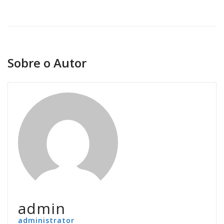
Sobre o Autor
admin
administrator