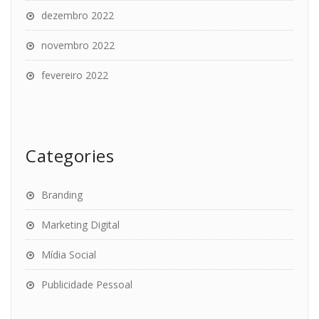
dezembro 2022
novembro 2022
fevereiro 2022
Categories
Branding
Marketing Digital
Mídia Social
Publicidade Pessoal