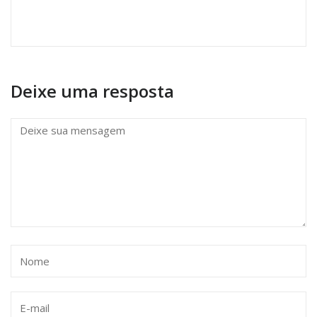
Deixe uma resposta