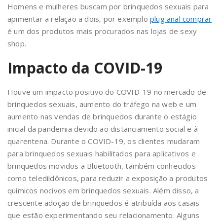
Homens e mulheres buscam por brinquedos sexuais para
apimentar a relação a dois, por exemplo
plug anal comprar
é um dos produtos mais procurados nas lojas de sexy
shop.
Impacto da COVID-19
Houve um impacto positivo do COVID-19 no mercado de
brinquedos sexuais, aumento do tráfego na web e um
aumento nas vendas de brinquedos durante o estágio
inicial da pandemia devido ao distanciamento social e à
quarentena. Durante o COVID-19, os clientes mudaram
para brinquedos sexuais habilitados para aplicativos e
brinquedos movidos a Bluetooth, também conhecidos
como teledildônicos, para reduzir a exposição a produtos
químicos nocivos em brinquedos sexuais. Além disso, a
crescente adoção de brinquedos é atribuída aos casais
que estão experimentando seu relacionamento. Alguns